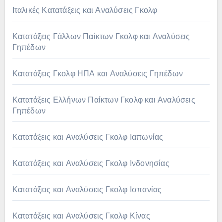
Ιταλικές Κατατάξεις και Αναλύσεις Γκολφ
Κατατάξεις Γάλλων Παίκτων Γκολφ και Αναλύσεις
Γηπέδων
Κατατάξεις Γκολφ ΗΠΑ και Αναλύσεις Γηπέδων
Κατατάξεις Ελλήνων Παίκτων Γκολφ και Αναλύσεις
Γηπέδων
Κατατάξεις και Αναλύσεις Γκολφ Ιαπωνίας
Κατατάξεις και Αναλύσεις Γκολφ Ινδονησίας
Κατατάξεις και Αναλύσεις Γκολφ Ισπανίας
Κατατάξεις και Αναλύσεις Γκολφ Κίνας