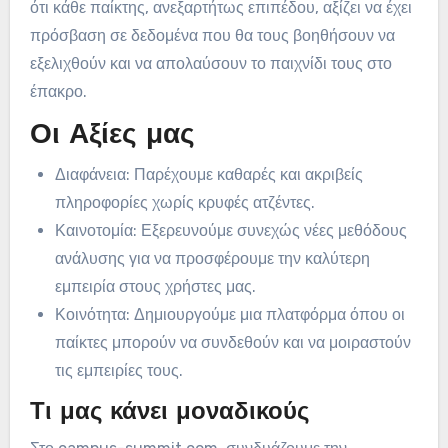
ότι κάθε παίκτης, ανεξαρτήτως επιπέδου, αξίζει να έχει
πρόσβαση σε δεδομένα που θα τους βοηθήσουν να
εξελιχθούν και να απολαύσουν το παιχνίδι τους στο
έπακρο.
Οι Αξίες μας
Διαφάνεια: Παρέχουμε καθαρές και ακριβείς
πληροφορίες χωρίς κρυφές ατζέντες.
Καινοτομία: Εξερευνούμε συνεχώς νέες μεθόδους
ανάλυσης για να προσφέρουμε την καλύτερη
εμπειρία στους χρήστες μας.
Κοινότητα: Δημιουργούμε μια πλατφόρμα όπου οι
παίκτες μπορούν να συνδεθούν και να μοιραστούν
τις εμπειρίες τους.
Τι μας κάνει μοναδικούς