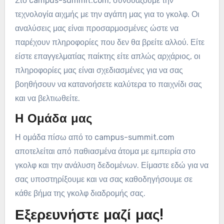
Στο campus-summit.com, συνδυάζουμε την
τεχνολογία αιχμής με την αγάπη μας για το γκολφ. Οι
αναλύσεις μας είναι προσαρμοσμένες ώστε να
παρέχουν πληροφορίες που δεν θα βρείτε αλλού. Είτε
είστε επαγγελματίας παίκτης είτε απλώς αρχάριος, οι
πληροφορίες μας είναι σχεδιασμένες για να σας
βοηθήσουν να κατανοήσετε καλύτερα το παιχνίδι σας
και να βελτιωθείτε.
Η Ομάδα μας
Η ομάδα πίσω από το campus-summit.com
αποτελείται από παθιασμένα άτομα με εμπειρία στο
γκολφ και την ανάλυση δεδομένων. Είμαστε εδώ για να
σας υποστηρίξουμε και να σας καθοδηγήσουμε σε
κάθε βήμα της γκολφ διαδρομής σας.
Εξερευνήστε μαζί μας!