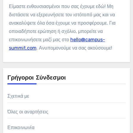
Είμαστε ενθουσιασμένοι που σας έχουμε εδώ! Μη
διστάσετε να εξερευνήσετε τον ιστότοπό μας και να
ανακαλύψετε όλα όσα έχουμε να προσφέρουμε. Για
οποιαδήποτε ερώτηση ή σχόλιο, μπορείτε να
επικοινωνήσετε μαζί μας στο
hello@campus-
summit.com
. Ανυπομονούμε να σας ακούσουμε!
Γρήγοροι Σύνδεσμοι
Σχετικά με
Όλες οι αναρτήσεις
Επικοινωνία