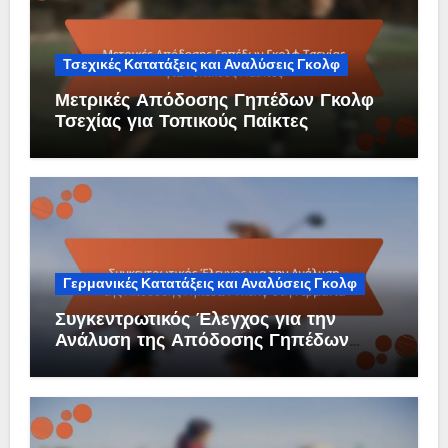
Τσεχικές Κατατάξεις και Αναλύσεις Γκολφ
Μετρικές Απόδοσης Γηπέδων Γκολφ
Τσεχίας για Τοπικούς Παίκτες
Γερμανικές Κατατάξεις και Αναλύσεις Γκολφ
Συγκεντρωτικός Έλεγχος για την
Ανάλυση της Απόδοσης Γηπέδων
Γκολφ στη Γερμανία