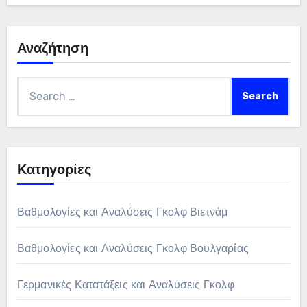
Αναζήτηση
Search
for:
Κατηγορίες
Βαθμολογίες και Αναλύσεις Γκολφ Βιετνάμ
Βαθμολογίες και Αναλύσεις Γκολφ Βουλγαρίας
Γερμανικές Κατατάξεις και Αναλύσεις Γκολφ