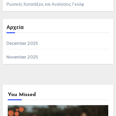
Ρωσικές Κατατάξεις και Αναλύσεις Γκολφ
Αρχεία
December 2025
November 2025
You Missed