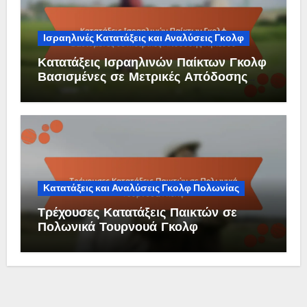
Ισραηλινές Κατατάξεις και Αναλύσεις Γκολφ
Κατατάξεις Ισραηλινών Παίκτων Γκολφ
Βασισμένες σε Μετρικές Απόδοσης
Γηπέδου
Κατατάξεις και Αναλύσεις Γκολφ Πολωνίας
Τρέχουσες Κατατάξεις Παικτών σε
Πολωνικά Τουρνουά Γκολφ