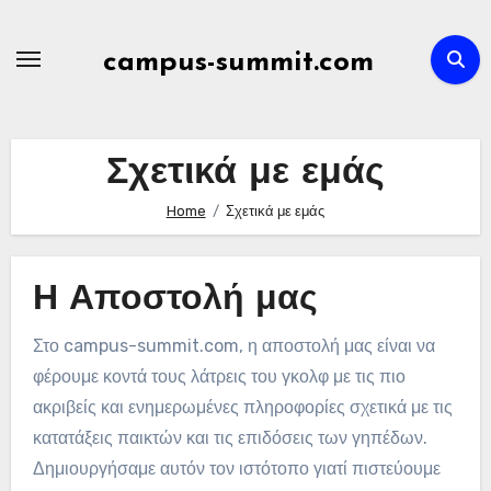
Skip
to
campus-summit.com
content
Σχετικά με εμάς
Home
Σχετικά με εμάς
Η Αποστολή μας
Στο campus-summit.com, η αποστολή μας είναι να
φέρουμε κοντά τους λάτρεις του γκολφ με τις πιο
ακριβείς και ενημερωμένες πληροφορίες σχετικά με τις
κατατάξεις παικτών και τις επιδόσεις των γηπέδων.
Δημιουργήσαμε αυτόν τον ιστότοπο γιατί πιστεύουμε