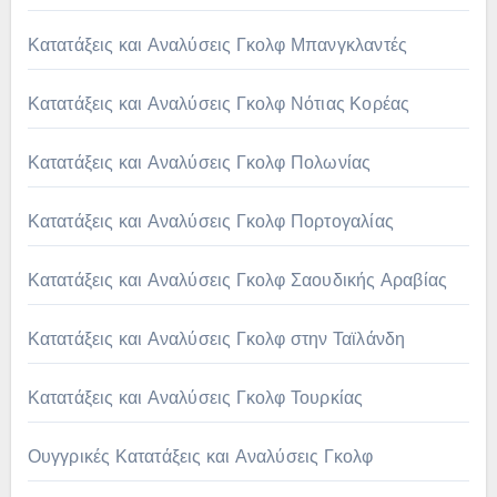
Κατατάξεις και Αναλύσεις Γκολφ Μπανγκλαντές
Κατατάξεις και Αναλύσεις Γκολφ Νότιας Κορέας
Κατατάξεις και Αναλύσεις Γκολφ Πολωνίας
Κατατάξεις και Αναλύσεις Γκολφ Πορτογαλίας
Κατατάξεις και Αναλύσεις Γκολφ Σαουδικής Αραβίας
Κατατάξεις και Αναλύσεις Γκολφ στην Ταϊλάνδη
Κατατάξεις και Αναλύσεις Γκολφ Τουρκίας
Ουγγρικές Κατατάξεις και Αναλύσεις Γκολφ