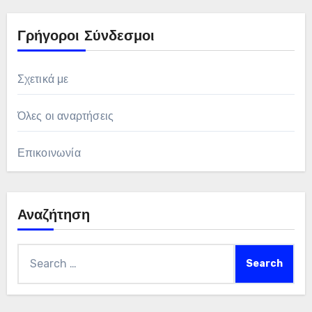
Γρήγοροι Σύνδεσμοι
Σχετικά με
Όλες οι αναρτήσεις
Επικοινωνία
Αναζήτηση
Search
for: