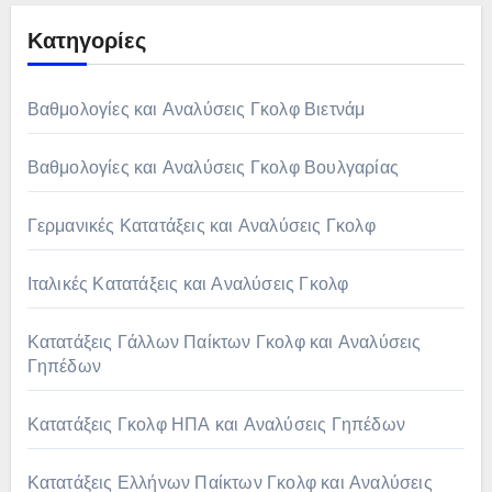
Κατηγορίες
Βαθμολογίες και Αναλύσεις Γκολφ Βιετνάμ
Βαθμολογίες και Αναλύσεις Γκολφ Βουλγαρίας
Γερμανικές Κατατάξεις και Αναλύσεις Γκολφ
Ιταλικές Κατατάξεις και Αναλύσεις Γκολφ
Κατατάξεις Γάλλων Παίκτων Γκολφ και Αναλύσεις
Γηπέδων
Κατατάξεις Γκολφ ΗΠΑ και Αναλύσεις Γηπέδων
Κατατάξεις Ελλήνων Παίκτων Γκολφ και Αναλύσεις