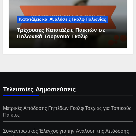
Κατατάξεις και Αναλύσεις Γκολφ Πολωνίας
Τρέχουσες Κατατάξεις Παικτών σε
Πολωνικά Τουρνουά Γκολφ
Τελευταίες Δημοσιεύσεις
Μετρικές Απόδοσης Γηπέδων Γκολφ Τσεχίας για Τοπικούς
Παίκτες
Συγκεντρωτικός Έλεγχος για την Ανάλυση της Απόδοσης