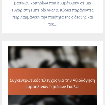
βασικών κριτηρίων που συμβάλλουν σε μια
ευχάριστη εμπειρία γκολφ. Κύριοι παράγοντες
περιλαμβάνουν την ποιότητα της διάταξης και
του…