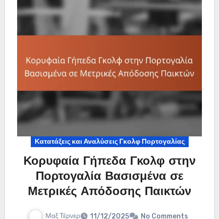
Κατατάξεις και Αναλύσεις Γκολφ Πορτογαλίας
Κορυφαία Γήπεδα Γκολφ στην
Πορτογαλία Βασισμένα σε
Μετρικές Απόδοσης Παικτών
Μαξ Τέρνερ
11/12/2025
No Comments