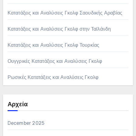
Κατατάξεις και Αναλύσεις Γκολφ Σαουδικής Αραβίας
Κατατάξεις και Αναλύσεις Γκολφ στην Ταϊλάνδη
Κατατάξεις και Αναλύσεις Γκολφ Τουρκίας
Ουγγρικές Κατατάξεις και Αναλύσεις Γκολφ
Ρωσικές Κατατάξεις και Αναλύσεις Γκολφ
Αρχεία
December 2025