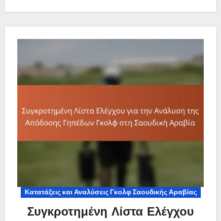
Κατατάξεις και Αναλύσεις Γκολφ Σαουδικής Αραβίας
Συγκροτημένη Λίστα Ελέγχου