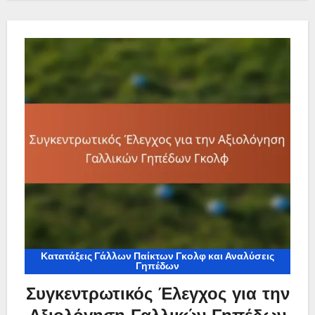
Κατατάξεις Γάλλων Παίκτων Γκολφ και Αναλύσεις
Γηπέδων
Συγκεντρωτικός Έλεγχος για την