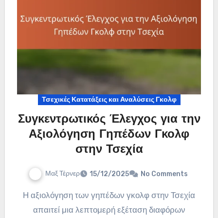
Τσεχικές Κατατάξεις και Αναλύσεις Γκολφ
Συγκεντρωτικός Έλεγχος για την
Αξιολόγηση Γηπέδων Γκολφ
στην Τσεχία
Μαξ Τέρνερ
15/12/2025
No Comments
Η αξιολόγηση των γηπέδων γκολφ στην Τσεχία
απαιτεί μια λεπτομερή εξέταση διαφόρων