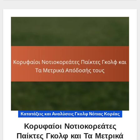
Κατατάξεις και Αναλύσεις Γκολφ Νότιας Κορέας
Κορυφαίοι Νοτιοκορεάτες
Παίκτες Γκολφ και Τα Μετρικά