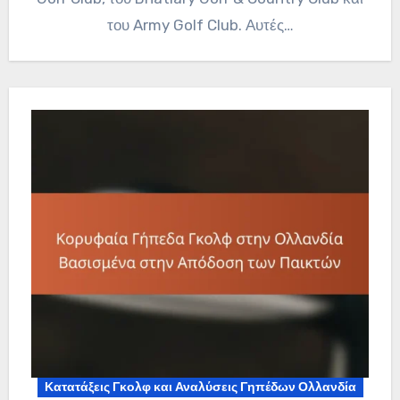
του Army Golf Club. Αυτές…
Κατατάξεις Γκολφ και Αναλύσεις Γηπέδων Ολλανδία