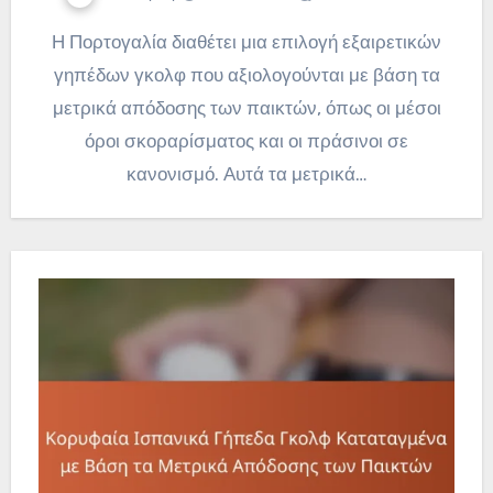
Η Πορτογαλία διαθέτει μια επιλογή εξαιρετικών
γηπέδων γκολφ που αξιολογούνται με βάση τα
μετρικά απόδοσης των παικτών, όπως οι μέσοι
όροι σκοραρίσματος και οι πράσινοι σε
κανονισμό. Αυτά τα μετρικά…