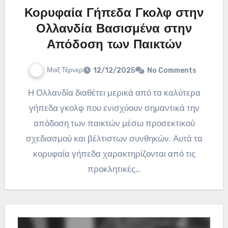
Κορυφαία Γήπεδα Γκολφ στην
Ολλανδία Βασισμένα στην
Απόδοση των Παικτών
Μαξ Τέρνερ
12/12/2025
No Comments
Η Ολλανδία διαθέτει μερικά από τα καλύτερα
γήπεδα γκολφ που ενισχύουν σημαντικά την
απόδοση των παικτών μέσω προσεκτικού
σχεδιασμού και βέλτιστων συνθηκών. Αυτά τα
κορυφαία γήπεδα χαρακτηρίζονται από τις
προκλητικές…