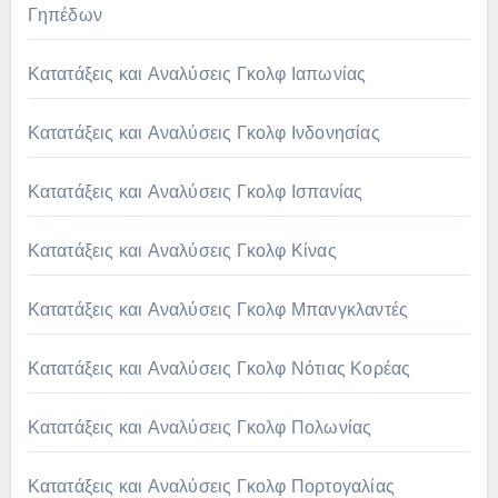
Γηπέδων
Κατατάξεις και Αναλύσεις Γκολφ Ιαπωνίας
Κατατάξεις και Αναλύσεις Γκολφ Ινδονησίας
Κατατάξεις και Αναλύσεις Γκολφ Ισπανίας
Κατατάξεις και Αναλύσεις Γκολφ Κίνας
Κατατάξεις και Αναλύσεις Γκολφ Μπανγκλαντές
Κατατάξεις και Αναλύσεις Γκολφ Νότιας Κορέας
Κατατάξεις και Αναλύσεις Γκολφ Πολωνίας
Κατατάξεις και Αναλύσεις Γκολφ Πορτογαλίας