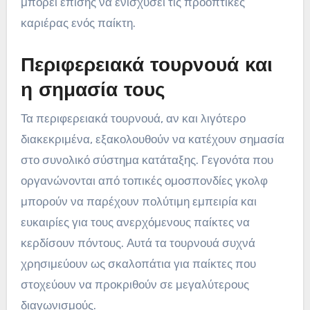
μπορεί επίσης να ενισχύσει τις προοπτικές
καριέρας ενός παίκτη.
Περιφερειακά τουρνουά και
η σημασία τους
Τα περιφερειακά τουρνουά, αν και λιγότερο
διακεκριμένα, εξακολουθούν να κατέχουν σημασία
στο συνολικό σύστημα κατάταξης. Γεγονότα που
οργανώνονται από τοπικές ομοσπονδίες γκολφ
μπορούν να παρέχουν πολύτιμη εμπειρία και
ευκαιρίες για τους ανερχόμενους παίκτες να
κερδίσουν πόντους. Αυτά τα τουρνουά συχνά
χρησιμεύουν ως σκαλοπάτια για παίκτες που
στοχεύουν να προκριθούν σε μεγαλύτερους
διαγωνισμούς.