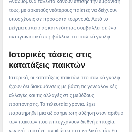
Αναδυόμενα ταλέντα κάνουν επίσης την εμφάνισή
τους, με αρκετούς νεότερους παίκτες να δείχνουν
υποσχέσεις σε πρόσφατα τουρνουά. Αυτό το
μείγμα εμπειρίας και νεότητας συμβάλλει σε ένα
ανταγωνιστικό περιβάλλον στο ιταλικό γκολφ.
Ιστορικές τάσεις στις
κατατάξεις παικτών
Ιστορικά, οι κατατάξεις παικτών στο ιταλικό γκολφ
έχουν δει διακυμάνσεις με βάση τις γενεαλογικές
αλλαγές και τις αλλαγές στις μεθόδους
προπόνησης. Τα τελευταία χρόνια, έχει
παρατηρηθεί μια αξιοσημείωτη αύξηση στον αριθμό
των παικτών που επιτυγχάνουν διεθνή επιτυχία,
γεγονός που έχει ανυψώσει το συνολικό επίπεδο