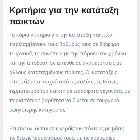
Κριτήρια για την κατάταξη
παικτών
Τα κύρια κριτήρια για την κατάταξη παικτών
περιλαμβάνουν τους βαθμούς τους σε διάφορα
τουρνουά, τη συνέπεια με την πάροδο του χρόνου
και την απόδοση σε απευθείας αναμετρήσεις με
άλλους καταταγμένους παίκτες. Οι κατατάξεις
επηρεάζονται συχνά από τις καλύτερες θέσεις
τερματισμού του παίκτη σε πρόσφατα γεγονότα, με
περισσότερη βαρύτητα να δίνεται σε τουρνουά
υψηλότερης κατηγορίας.
Επιπλέον, οι παίκτες κερδίζουν πόντους με βάση
τις θέσεις τερματισμού τους, με τις κορυφαίες