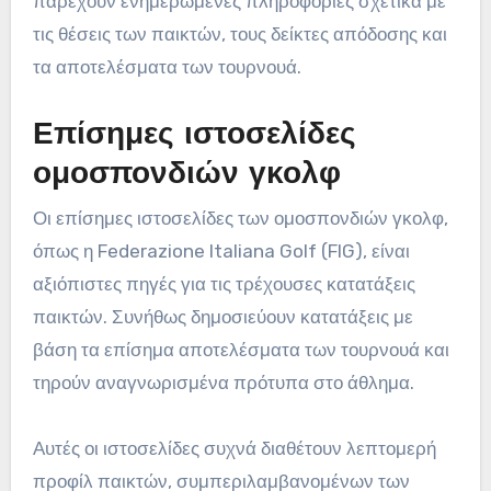
παρέχουν ενημερωμένες πληροφορίες σχετικά με
τις θέσεις των παικτών, τους δείκτες απόδοσης και
τα αποτελέσματα των τουρνουά.
Επίσημες ιστοσελίδες
ομοσπονδιών γκολφ
Οι επίσημες ιστοσελίδες των ομοσπονδιών γκολφ,
όπως η Federazione Italiana Golf (FIG), είναι
αξιόπιστες πηγές για τις τρέχουσες κατατάξεις
παικτών. Συνήθως δημοσιεύουν κατατάξεις με
βάση τα επίσημα αποτελέσματα των τουρνουά και
τηρούν αναγνωρισμένα πρότυπα στο άθλημα.
Αυτές οι ιστοσελίδες συχνά διαθέτουν λεπτομερή
προφίλ παικτών, συμπεριλαμβανομένων των