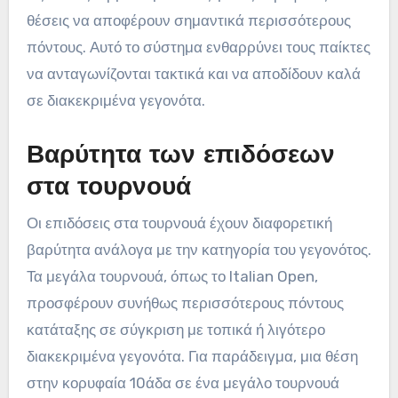
θέσεις να αποφέρουν σημαντικά περισσότερους
πόντους. Αυτό το σύστημα ενθαρρύνει τους παίκτες
να ανταγωνίζονται τακτικά και να αποδίδουν καλά
σε διακεκριμένα γεγονότα.
Βαρύτητα των επιδόσεων
στα τουρνουά
Οι επιδόσεις στα τουρνουά έχουν διαφορετική
βαρύτητα ανάλογα με την κατηγορία του γεγονότος.
Τα μεγάλα τουρνουά, όπως το Italian Open,
προσφέρουν συνήθως περισσότερους πόντους
κατάταξης σε σύγκριση με τοπικά ή λιγότερο
διακεκριμένα γεγονότα. Για παράδειγμα, μια θέση
στην κορυφαία 10άδα σε ένα μεγάλο τουρνουά