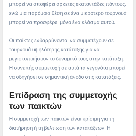
μπορεί να αποφέρει αρκετές εκατοντάδες πόντους,
ενώ μια παρόμοια θέση σε ένα μικρότερο τουρνουά
μπορεί να προσφέρει μόνο ένα κλάσμα αυτού.
Οι παίκτες ενθαρρύνονται να συμμετέχουν σε
τουρνουά υψηλότερης κατάταξης για να
μεγιστοποιήσουν το δυναμικό τους στην κατάταξη.
Η συνεπής συμμετοχή σε αυτά τα γεγονότα μπορεί
να οδηγήσει σε σημαντική άνοδο στις κατατάξεις.
Επίδραση της συμμετοχής
των παικτών
Η συμμετοχή των παικτών είναι κρίσιμη για τη
διατήρηση ή τη βελτίωση των κατατάξεων. Η