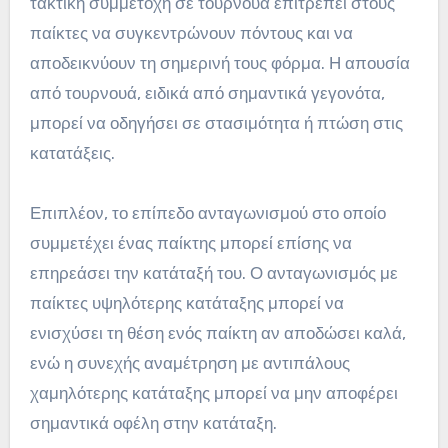
τακτική συμμετοχή σε τουρνουά επιτρέπει στους
παίκτες να συγκεντρώνουν πόντους και να
αποδεικνύουν τη σημερινή τους φόρμα. Η απουσία
από τουρνουά, ειδικά από σημαντικά γεγονότα,
μπορεί να οδηγήσει σε στασιμότητα ή πτώση στις
κατατάξεις.
Επιπλέον, το επίπεδο ανταγωνισμού στο οποίο
συμμετέχει ένας παίκτης μπορεί επίσης να
επηρεάσει την κατάταξή του. Ο ανταγωνισμός με
παίκτες υψηλότερης κατάταξης μπορεί να
ενισχύσει τη θέση ενός παίκτη αν αποδώσει καλά,
ενώ η συνεχής αναμέτρηση με αντιπάλους
χαμηλότερης κατάταξης μπορεί να μην αποφέρει
σημαντικά οφέλη στην κατάταξη.