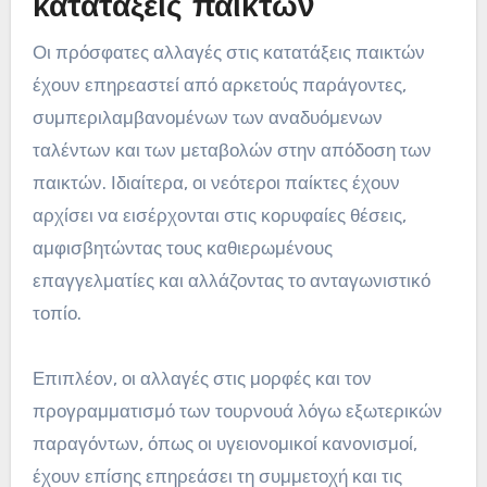
κατατάξεις παικτών
Οι πρόσφατες αλλαγές στις κατατάξεις παικτών
έχουν επηρεαστεί από αρκετούς παράγοντες,
συμπεριλαμβανομένων των αναδυόμενων
ταλέντων και των μεταβολών στην απόδοση των
παικτών. Ιδιαίτερα, οι νεότεροι παίκτες έχουν
αρχίσει να εισέρχονται στις κορυφαίες θέσεις,
αμφισβητώντας τους καθιερωμένους
επαγγελματίες και αλλάζοντας το ανταγωνιστικό
τοπίο.
Επιπλέον, οι αλλαγές στις μορφές και τον
προγραμματισμό των τουρνουά λόγω εξωτερικών
παραγόντων, όπως οι υγειονομικοί κανονισμοί,
έχουν επίσης επηρεάσει τη συμμετοχή και τις