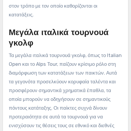
στον τρόπο με τον οποίο καθορίζονται οι
κατατάξεις.
Μεγάλα ιταλικά τουρνουά
γκολφ
Τα μεγάλα ιταλικά τουρνουά γκολφ, όπως το Italian
Open και το Alps Tour, παίζουν κρίσιμο ρόλο στη
διαμόρφωση των κατατάξεων των παικτών. Αυτά
τα γεγονότα προσελκύουν κορυφαία ταλέντα και
προσφέρουν σημαντικά χρηματικά έπαθλα, τα
οποία μπορούν να οδηγήσουν σε σημαντικούς
πόντους κατάταξης. Οι παίκτες συχνά δίνουν
προτεραιότητα σε αυτά τα τουρνουά για να
ενισχύσουν τις θέσεις τους σε εθνικό και διεθνές