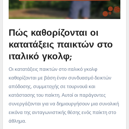
Πώς καθορίζονται οι
κατατάξεις παικτών στο
ιταλικό γκολφ;
Οι κατατάξεις παικτών στο ιταλικό γκολφ
καθορίζονται με βάση έναν συνδυασμό δεικτών
απόδοσης, συμμετοχής σε τουρνουά και
κατάστασης του παίκτη. Αυτοί οι παράγοντες
συνεργάζονται για να δημιουργήσουν μια συνολική
εικόνα της ανταγωνιστικής θέσης ενός παίκτη στο
άθλημα.