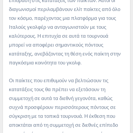
επίδραση στις κατατάξεις των παικτών. Αυτοί οι
διαγωνισμοί περιλαμβάνουν ελίτ παίκτες από όλο
τον κόσμο, παρέχοντας μια πλατφόρμα για τους
Ιταλούς γκολφέρ να ανταγωνιστούν με τους
καλύτερους. Η επιτυχία σε αυτά τα τουρνουά
μπορεί να αποφέρει σημαντικούς πόντους
κατάταξης, ανεβάζοντας τη θέση ενός παίκτη στην
παγκόσμια κοινότητα του γκολφ.
Οι παίκτες που επιθυμούν να βελτιώσουν τις
κατατάξεις τους θα πρέπει να εξετάσουν τη
συμμετοχή σε αυτά τα διεθνή γεγονότα, καθώς
συχνά προσφέρουν περισσότερους πόντους σε
σύγκριση με τα τοπικά τουρνουά. Η έκθεση που
αποκτάται από τη συμμετοχή σε διεθνές επίπεδο