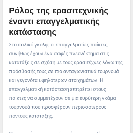
Ρόλος της ερασιτεχνικής
έναντι επαγγελματικής
κατάστασης
Στο ιταλικό γκολφ, οι επαγγελματίες παίκτες
συνήθως έχουν ένα σαφές πλεονέκτημα στις
κατατάξεις σε σχέση με τους ερασιτέχνες λόγω της
πρόσβασής τους σε πιο ανταγωνιστικά τουρνουά
και γεγονότα υψηλότερων στοιχημάτων. Η
επαγγελματική κατάσταση επιτρέπει στους
παίκτες να συμμετέχουν σε μια ευρύτερη γκάμα
τουρνουά που προσφέρουν περισσότερους
πόντους κατάταξης.