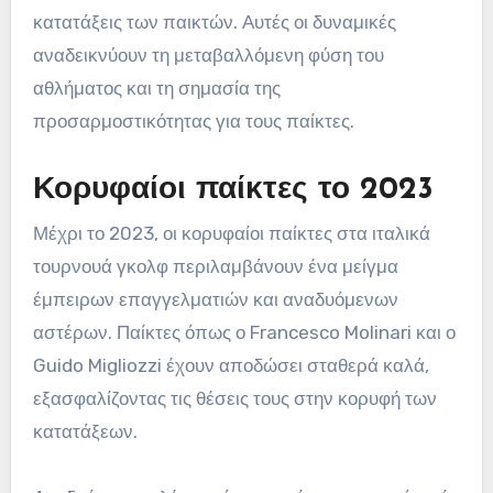
κατατάξεις των παικτών. Αυτές οι δυναμικές
αναδεικνύουν τη μεταβαλλόμενη φύση του
αθλήματος και τη σημασία της
προσαρμοστικότητας για τους παίκτες.
Κορυφαίοι παίκτες το 2023
Μέχρι το 2023, οι κορυφαίοι παίκτες στα ιταλικά
τουρνουά γκολφ περιλαμβάνουν ένα μείγμα
έμπειρων επαγγελματιών και αναδυόμενων
αστέρων. Παίκτες όπως ο Francesco Molinari και ο
Guido Migliozzi έχουν αποδώσει σταθερά καλά,
εξασφαλίζοντας τις θέσεις τους στην κορυφή των
κατατάξεων.