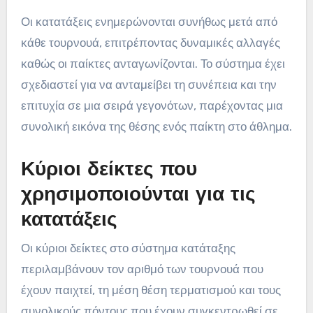
Οι κατατάξεις ενημερώνονται συνήθως μετά από
κάθε τουρνουά, επιτρέποντας δυναμικές αλλαγές
καθώς οι παίκτες ανταγωνίζονται. Το σύστημα έχει
σχεδιαστεί για να ανταμείβει τη συνέπεια και την
επιτυχία σε μια σειρά γεγονότων, παρέχοντας μια
συνολική εικόνα της θέσης ενός παίκτη στο άθλημα.
Κύριοι δείκτες που
χρησιμοποιούνται για τις
κατατάξεις
Οι κύριοι δείκτες στο σύστημα κατάταξης
περιλαμβάνουν τον αριθμό των τουρνουά που
έχουν παιχτεί, τη μέση θέση τερματισμού και τους
συνολικούς πόντους που έχουν συγκεντρωθεί σε