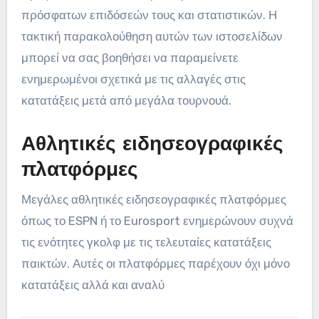
πρόσφατων επιδόσεών τους και στατιστικών. Η
τακτική παρακολούθηση αυτών των ιστοσελίδων
μπορεί να σας βοηθήσει να παραμείνετε
ενημερωμένοι σχετικά με τις αλλαγές στις
κατατάξεις μετά από μεγάλα τουρνουά.
Αθλητικές ειδησεογραφικές
πλατφόρμες
Μεγάλες αθλητικές ειδησεογραφικές πλατφόρμες
όπως το ESPN ή το Eurosport ενημερώνουν συχνά
τις ενότητες γκολφ με τις τελευταίες κατατάξεις
παικτών. Αυτές οι πλατφόρμες παρέχουν όχι μόνο
κατατάξεις αλλά και αναλύ