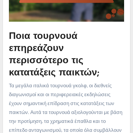
Ποια τουρνουά
επηρεάζουν
περισσότερο τις
κατατάξεις παικτών;
Τα μεγάλα ιταλικά τουρνουά γκολφ, οι διεθνείς
διαγωνισμοί και οι περιφερειακές εκδηλώσεις
έχουν σημαντική επίδραση στις κατατάξεις των
παικτών. Αυτά τα τουρνουά αξιολογούνται με βάση
την προτίμηση, τα χρηματικά έπαθλα και το
επίπεδο ανταγωνισμού, τα οποία όλα συμβάλλουν