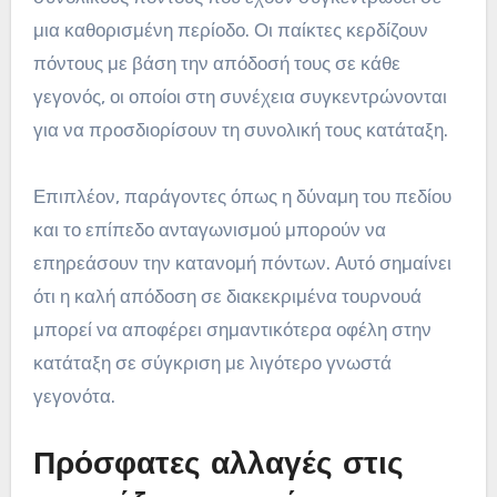
μια καθορισμένη περίοδο. Οι παίκτες κερδίζουν
πόντους με βάση την απόδοσή τους σε κάθε
γεγονός, οι οποίοι στη συνέχεια συγκεντρώνονται
για να προσδιορίσουν τη συνολική τους κατάταξη.
Επιπλέον, παράγοντες όπως η δύναμη του πεδίου
και το επίπεδο ανταγωνισμού μπορούν να
επηρεάσουν την κατανομή πόντων. Αυτό σημαίνει
ότι η καλή απόδοση σε διακεκριμένα τουρνουά
μπορεί να αποφέρει σημαντικότερα οφέλη στην
κατάταξη σε σύγκριση με λιγότερο γνωστά
γεγονότα.
Πρόσφατες αλλαγές στις