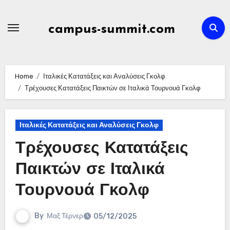
Skip
to
campus-summit.com
content
Home
Ιταλικές Κατατάξεις και Αναλύσεις Γκολφ
Τρέχουσες Κατατάξεις Παικτών σε Ιταλικά Τουρνουά Γκολφ
Ιταλικές Κατατάξεις και Αναλύσεις Γκολφ
Τρέχουσες Κατατάξεις
Παικτών σε Ιταλικά
Τουρνουά Γκολφ
By
Μαξ Τέρνερ
05/12/2025