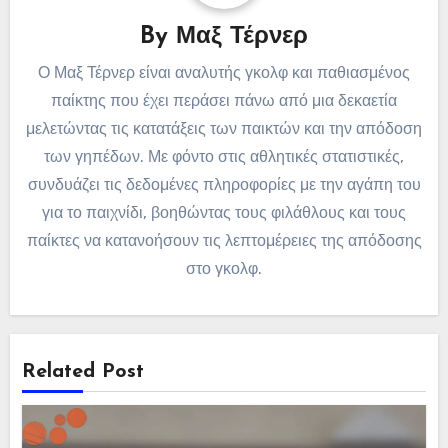
By
Μαξ Τέρνερ
Ο Μαξ Τέρνερ είναι αναλυτής γκολφ και παθιασμένος
παίκτης που έχει περάσει πάνω από μια δεκαετία
μελετώντας τις κατατάξεις των παικτών και την απόδοση
των γηπέδων. Με φόντο στις αθλητικές στατιστικές,
συνδυάζει τις δεδομένες πληροφορίες με την αγάπη του
για το παιχνίδι, βοηθώντας τους φιλάθλους και τους
παίκτες να κατανοήσουν τις λεπτομέρειες της απόδοσης
στο γκολφ.
Related Post