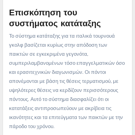
Επισκόπηση του
συστήματος κατάταξης
Το σύστημα κατάταξης για τα ιταλικά τουρνουά
γκολφ βασίζεται κυρίως στην απόδοση των
παικτών σε εγκεκριμένα γεγονότα,
συμπεριλαμβανομένων τόσο επαγγελματικών όσο
και ερασιτεχνικών διαγωνισμών. Οι πόντοι
απονέμονται με βάση τις θέσεις τερματισμού, με
υψηλότερες θέσεις να κερδίζουν περισσότερους
πόντους. Αυτό το σύστημα διασφαλίζει ότι οι
κατατάξεις αντιπροσωπεύουν με ακρίβεια τις
ικανότητες και τα επιτεύγματα των παικτών με την
πάροδο του χρόνου.