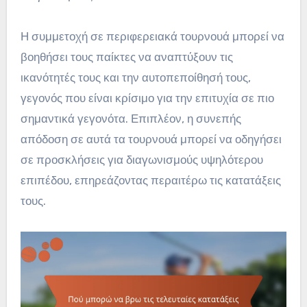
Η συμμετοχή σε περιφερειακά τουρνουά μπορεί να
βοηθήσει τους παίκτες να αναπτύξουν τις
ικανότητές τους και την αυτοπεποίθησή τους,
γεγονός που είναι κρίσιμο για την επιτυχία σε πιο
σημαντικά γεγονότα. Επιπλέον, η συνεπής
απόδοση σε αυτά τα τουρνουά μπορεί να οδηγήσει
σε προσκλήσεις για διαγωνισμούς υψηλότερου
επιπέδου, επηρεάζοντας περαιτέρω τις κατατάξεις
τους.