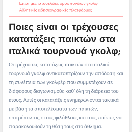
Επίσημες ιστοσελίδες ομοσπονδιών γκολφ
Αθλητικές ειδησεογραφικές πλατφόρμες
Ποιες είναι οι τρέχουσες
κατατάξεις παικτών στα
ιταλικά τουρνουά γκολφ;
Οι τρέχουσες κατατάξεις παικτών στα ιταλικά
τουρνουά γκολφ αντικατοπτρίζουν την απόδοση και
τη συνέπεια των γκολφέρ που συμμετέχουν σε
διάφορους διαγωνισμούς καθ’ όλη τη διάρκεια του
έτους. Αυτές οι κατατάξεις ενημερώνονται τακτικά
με βάση τα αποτελέσματα των παικτών,
επιτρέποντας στους φιλάθλους και τους παίκτες να
παρακολουθούν τη θέση τους στο άθλημα.