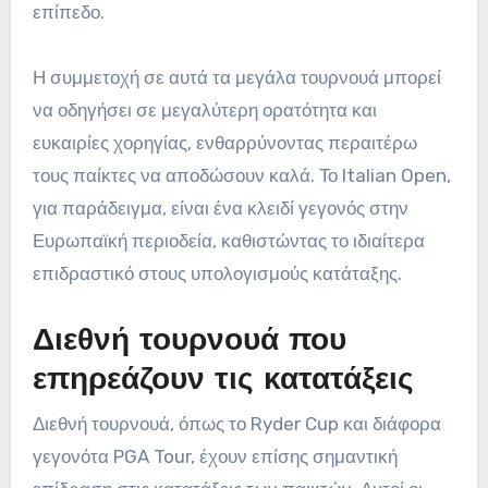
επίπεδο.
Η συμμετοχή σε αυτά τα μεγάλα τουρνουά μπορεί
να οδηγήσει σε μεγαλύτερη ορατότητα και
ευκαιρίες χορηγίας, ενθαρρύνοντας περαιτέρω
τους παίκτες να αποδώσουν καλά. Το Italian Open,
για παράδειγμα, είναι ένα κλειδί γεγονός στην
Ευρωπαϊκή περιοδεία, καθιστώντας το ιδιαίτερα
επιδραστικό στους υπολογισμούς κατάταξης.
Διεθνή τουρνουά που
επηρεάζουν τις κατατάξεις
Διεθνή τουρνουά, όπως το Ryder Cup και διάφορα
γεγονότα PGA Tour, έχουν επίσης σημαντική