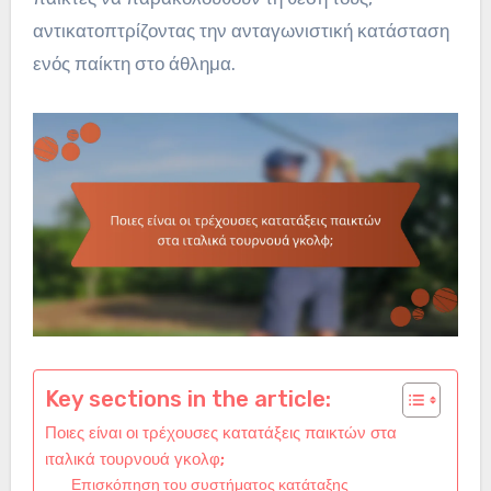
αντικατοπτρίζοντας την ανταγωνιστική κατάσταση
ενός παίκτη στο άθλημα.
Key sections in the article:
Ποιες είναι οι τρέχουσες κατατάξεις παικτών στα
ιταλικά τουρνουά γκολφ;
Επισκόπηση του συστήματος κατάταξης