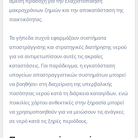
άμεση προσοχή για την ελαχιστοποίηση
μακροχρόνιων ζημιών και την αποκατάσταση της
παικτικότητας.
Τα γήπεδα συχνά εφαρμόζουν συστήματα
αποστράγγισης και στρατηγικές διατήρησης νερού
για να αντιμετωπίσουν αυτές τις ακραίες
καταστάσεις. Για παράδειγμα, η εγκατάσταση
υπογείων αποστραγγιστικών συστημάτων μπορεί
να βοηθήσει στη διαχείριση της υπερβολικής
ποσότητας νερού κατά τη διάρκεια καταιγίδων, ενώ
ποικιλίες χόρτου ανθεκτικές στην ξηρασία μπορεί
να χρησιμοποιηθούν για να μειώσουν τις ανάγκες
σε νερό κατά τις ξηρές περιόδους.