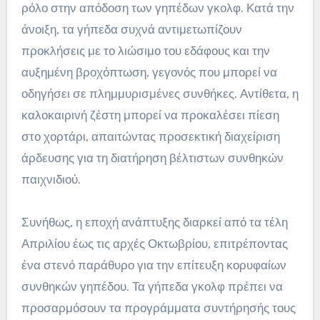
ρόλο στην απόδοση των γηπέδων γκολφ. Κατά την
άνοιξη, τα γήπεδα συχνά αντιμετωπίζουν
προκλήσεις με το λιώσιμο του εδάφους και την
αυξημένη βροχόπτωση, γεγονός που μπορεί να
οδηγήσει σε πλημμυρισμένες συνθήκες. Αντίθετα, η
καλοκαιρινή ζέστη μπορεί να προκαλέσει πίεση
στο χορτάρι, απαιτώντας προσεκτική διαχείριση
άρδευσης για τη διατήρηση βέλτιστων συνθηκών
παιχνιδιού.
Συνήθως, η εποχή ανάπτυξης διαρκεί από τα τέλη
Απριλίου έως τις αρχές Οκτωβρίου, επιτρέποντας
ένα στενό παράθυρο για την επίτευξη κορυφαίων
συνθηκών γηπέδου. Τα γήπεδα γκολφ πρέπει να
προσαρμόσουν τα προγράμματα συντήρησής τους