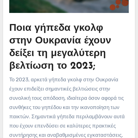
Ποια γήπεδα γκολφ
στην Ουκρανία έχουν
δείξει τη μεγαλύτερη
βελτίωση το 2023;
Το 2023, αρκετά γήπεδα γκολφ στην Ουκρανία
έχουν επιδείξει σημαντικές βελτιώσεις στην
συνολική τους απόδοση, ιδιαίτερα όσον αφορά τις
συνθήκες του γηπέδου και την ικανοποίηση των
παικτών. Σημαντικά γήπεδα περιλαμβάνουν αυτά
που έχουν επενδύσει σε καλύτερες πρακτικές
συντήρησης και αναβαθμισμένες εγκαταστάσεις,