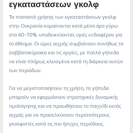
εγκαταστάσεων γκολφ
Τα ποσοστά χρήσης των εγκαταστάσεων γκολφ
στην Ουκρανία κυμαίνονται κατά μέσο όρο γύρω
στο 60-70%, υποδεικνύοντας υγιές ενδιαφέρον για
το άθλημα. Οι ώρες αιχμής συμβαίνουν συνήθως τα
σαββατοκύριακα και τις αργίες, με πολλά γήπεδα
να είναι πλήρως κλεισμένα κατά τη διάρκεια αυτών
των περιόδων.
Για να μεγιστοποιήσουν τη χρήση, τα γήπεδα
μπορούν να εφαρμόσουν στρατηγικές δυναμικής
τιμολόγησης και να προωθήσουν το παιχνίδι εκτός
αιχμής για να προσελκύσουν περισσότερους
γκολφιστές κατά τις πιο ήσυχες περιόδους.