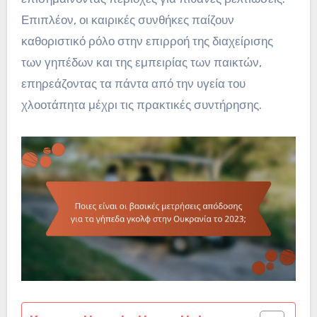
Επιπλέον, οι καιρικές συνθήκες παίζουν
καθοριστικό ρόλο στην επιρροή της διαχείρισης
των γηπέδων και της εμπειρίας των παικτών,
επηρεάζοντας τα πάντα από την υγεία του
χλοοτάπητα μέχρι τις πρακτικές συντήρησης.