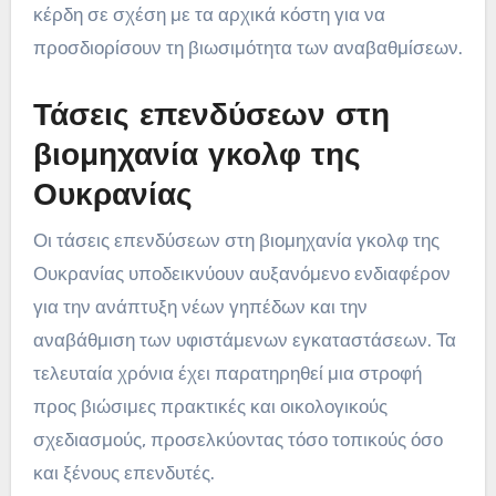
κέρδη σε σχέση με τα αρχικά κόστη για να
προσδιορίσουν τη βιωσιμότητα των αναβαθμίσεων.
Τάσεις επενδύσεων στη
βιομηχανία γκολφ της
Ουκρανίας
Οι τάσεις επενδύσεων στη βιομηχανία γκολφ της
Ουκρανίας υποδεικνύουν αυξανόμενο ενδιαφέρον
για την ανάπτυξη νέων γηπέδων και την
αναβάθμιση των υφιστάμενων εγκαταστάσεων. Τα
τελευταία χρόνια έχει παρατηρηθεί μια στροφή
προς βιώσιμες πρακτικές και οικολογικούς
σχεδιασμούς, προσελκύοντας τόσο τοπικούς όσο
και ξένους επενδυτές.