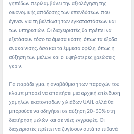
γηπέδων περιλαμβάνει την αξιολόγηση της
οικονομικής απόδοσης των επενδύσεων που
έγιναν για τη βελτίωση των εγκαταστάσεων και
των υπηρεσιών. Οι διαχειριστές θα πρέπει να
εξετάσουν τόσο τα άμεσα κόστη, όπως τα έξοδα
ανακαίνισης, όσο και τα έμμεσα οφέλη, όπως η
αύξηση των μελών και οι υψηλότερες χρεώσεις
γκριν.
Για παράδειγμα, η αναβάθμιση των παροχών του
κλαμπ μπορεί να απαιτήσει μια αρχική επένδυση
χαμηλών εκατοντάδων χιλιάδων UAH, αλλά θα
μπορούσε να οδηγήσει σε αύξηση 20-30% στη
διατήρηση μελών και σε νέες εγγραφές. Οι
διαχειριστές πρέπει να ζυγίσουν αυτά τα πιθανά