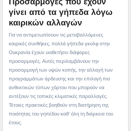
Προσαρμογές που έχουν
γίνει από τα γήπεδα λόγω
καιρικών αλλαγών
Για να αντιμετωπίσουν τις μεταβαλλόμενες
καιρικές συνθήκες, πολλά γήπεδα γκολφ στην
Ουκρανία έχουν υιοθετήσει διάφορες
προσαρμογές. Αυτές περιλαμβάνουν την
προσαρμογή των υψών κοπής, την αλλαγή των
προγραμμάτων άρδευσης και την επιλογή πιο
ανθεκτικών τύπων χόρτου που μπορούν να
αντέξουν τις τοπικές κλιματικές παραλλαγές.
Τέτοιες πρακτικές βοηθούν στη διατήρηση της
ποιότητας του γηπέδου καθ’ όλη τη διάρκεια του
έτους.