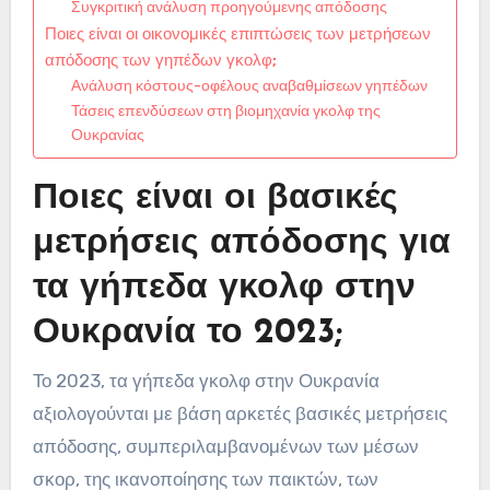
Συγκριτική ανάλυση προηγούμενης απόδοσης
Ποιες είναι οι οικονομικές επιπτώσεις των μετρήσεων
απόδοσης των γηπέδων γκολφ;
Ανάλυση κόστους-οφέλους αναβαθμίσεων γηπέδων
Τάσεις επενδύσεων στη βιομηχανία γκολφ της
Ουκρανίας
Ποιες είναι οι βασικές
μετρήσεις απόδοσης για
τα γήπεδα γκολφ στην
Ουκρανία το 2023;
Το 2023, τα γήπεδα γκολφ στην Ουκρανία
αξιολογούνται με βάση αρκετές βασικές μετρήσεις
απόδοσης, συμπεριλαμβανομένων των μέσων
σκορ, της ικανοποίησης των παικτών, των