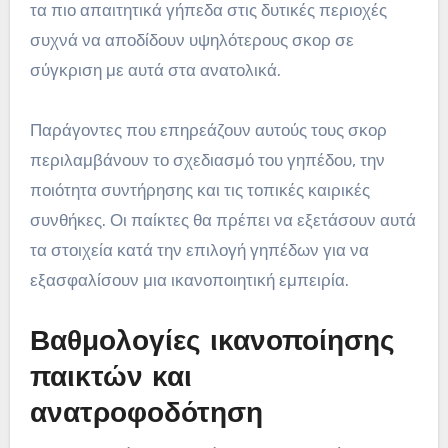
τα πιο απαιτητικά γήπεδα στις δυτικές περιοχές
συχνά να αποδίδουν υψηλότερους σκορ σε
σύγκριση με αυτά στα ανατολικά.
Παράγοντες που επηρεάζουν αυτούς τους σκορ
περιλαμβάνουν το σχεδιασμό του γηπέδου, την
ποιότητα συντήρησης και τις τοπικές καιρικές
συνθήκες. Οι παίκτες θα πρέπει να εξετάσουν αυτά
τα στοιχεία κατά την επιλογή γηπέδων για να
εξασφαλίσουν μια ικανοποιητική εμπειρία.
Βαθμολογίες ικανοποίησης
παικτών και
ανατροφοδότηση