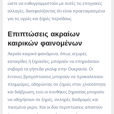
ώστε να ευθυγραμμιστούν με αυτές τις εποχιακές
αλλαγές, διασφαλίζοντας ότι είναι προετοιμασμένα
για τις υγρές και ξηρές περιόδους.
Επιπτώσεις ακραίων
καιρικών φαινομένων
Ακραία καιρικά φαινόμενα, όπως ισχυρές
καταιγίδες ή ξηρασίες, μπορούν να επηρεάσουν
σοβαρά τα γήπεδα γκολφ στην Ουκρανία. Οι
έντονες βροχοπτώσεις μπορούν να προκαλέσουν
πλημμύρες, οδηγώντας σε ζημιές στον χλοοτάπητα
και διάβρωση, ενώ οι συνθήκες ξηρασίας μπορούν
να οδηγήσουν σε ξηρές, σκληρές διαδρομές και
πιεσμένα γκριν. Και οι δύο περιπτώσεις απαιτούν