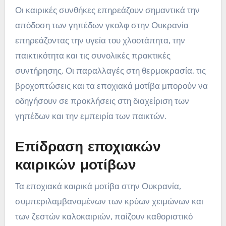
Οι καιρικές συνθήκες επηρεάζουν σημαντικά την
απόδοση των γηπέδων γκολφ στην Ουκρανία
επηρεάζοντας την υγεία του χλοοτάπητα, την
παικτικότητα και τις συνολικές πρακτικές
συντήρησης. Οι παραλλαγές στη θερμοκρασία, τις
βροχοπτώσεις και τα εποχιακά μοτίβα μπορούν να
οδηγήσουν σε προκλήσεις στη διαχείριση των
γηπέδων και την εμπειρία των παικτών.
Επίδραση εποχιακών
καιρικών μοτίβων
Τα εποχιακά καιρικά μοτίβα στην Ουκρανία,
συμπεριλαμβανομένων των κρύων χειμώνων και
των ζεστών καλοκαιριών, παίζουν καθοριστικό