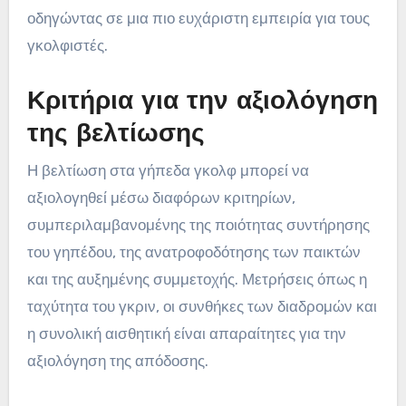
οδηγώντας σε μια πιο ευχάριστη εμπειρία για τους
γκολφιστές.
Κριτήρια για την αξιολόγηση
της βελτίωσης
Η βελτίωση στα γήπεδα γκολφ μπορεί να
αξιολογηθεί μέσω διαφόρων κριτηρίων,
συμπεριλαμβανομένης της ποιότητας συντήρησης
του γηπέδου, της ανατροφοδότησης των παικτών
και της αυξημένης συμμετοχής. Μετρήσεις όπως η
ταχύτητα του γκριν, οι συνθήκες των διαδρομών και
η συνολική αισθητική είναι απαραίτητες για την
αξιολόγηση της απόδοσης.