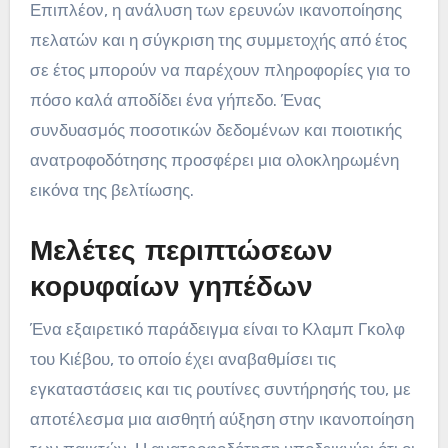
Επιπλέον, η ανάλυση των ερευνών ικανοποίησης
πελατών και η σύγκριση της συμμετοχής από έτος
σε έτος μπορούν να παρέχουν πληροφορίες για το
πόσο καλά αποδίδει ένα γήπεδο. Ένας
συνδυασμός ποσοτικών δεδομένων και ποιοτικής
ανατροφοδότησης προσφέρει μια ολοκληρωμένη
εικόνα της βελτίωσης.
Μελέτες περιπτώσεων
κορυφαίων γηπέδων
Ένα εξαιρετικό παράδειγμα είναι το Κλαμπ Γκολφ
του Κιέβου, το οποίο έχει αναβαθμίσει τις
εγκαταστάσεις και τις ρουτίνες συντήρησής του, με
αποτέλεσμα μια αισθητή αύξηση στην ικανοποίηση