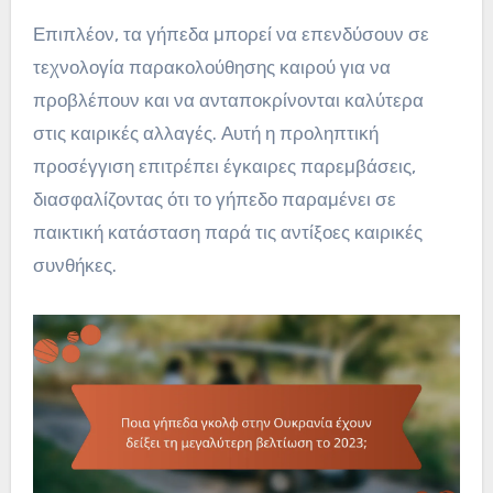
Επιπλέον, τα γήπεδα μπορεί να επενδύσουν σε
τεχνολογία παρακολούθησης καιρού για να
προβλέπουν και να ανταποκρίνονται καλύτερα
στις καιρικές αλλαγές. Αυτή η προληπτική
προσέγγιση επιτρέπει έγκαιρες παρεμβάσεις,
διασφαλίζοντας ότι το γήπεδο παραμένει σε
παικτική κατάσταση παρά τις αντίξοες καιρικές
συνθήκες.