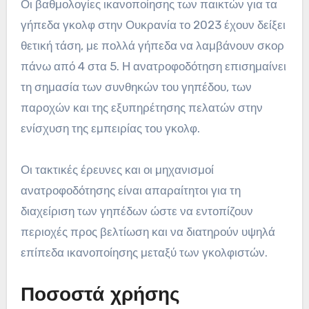
Οι βαθμολογίες ικανοποίησης των παικτών για τα
γήπεδα γκολφ στην Ουκρανία το 2023 έχουν δείξει
θετική τάση, με πολλά γήπεδα να λαμβάνουν σκορ
πάνω από 4 στα 5. Η ανατροφοδότηση επισημαίνει
τη σημασία των συνθηκών του γηπέδου, των
παροχών και της εξυπηρέτησης πελατών στην
ενίσχυση της εμπειρίας του γκολφ.
Οι τακτικές έρευνες και οι μηχανισμοί
ανατροφοδότησης είναι απαραίτητοι για τη
διαχείριση των γηπέδων ώστε να εντοπίζουν
περιοχές προς βελτίωση και να διατηρούν υψηλά
επίπεδα ικανοποίησης μεταξύ των γκολφιστών.
Ποσοστά χρήσης