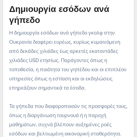
Δημιουργία εσόδων ανά
γήπεδο
Η δημιουργία εσόδων ανά γήπεδο γκολφ στην
Ουκρανία διαφέρει ευρέως, κυρίως κυμαινόμενη
από δεκάδες χιλιάδες έως αρκετές εκατοντάδες
χιλιάδες USD ετησίως. Παράγοντες όπως η
τοποθεσία, η ποιότητα του γηπέδου και οι επιπλέον
υπηρεσίες όπως η εστίαση και οι εκδηλώσεις
επηρεάζουν σημαντικά τα έσοδα.
Τα γήπεδα που διαφοροποιούν τις προσφορές τους,
όπως η διοργάνωση τουρνουά ή η παροχή
μαθημάτων, συχνά βλέπουν αυξημένες ροές
εσόδων και βελτιωμένη οικονομική σταθερότητα.