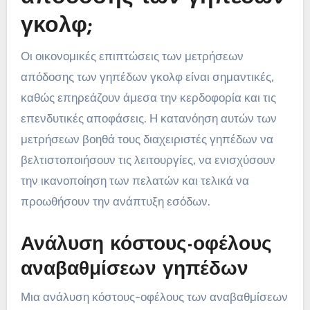
γκολφ;
Οι οικονομικές επιπτώσεις των μετρήσεων
απόδοσης των γηπέδων γκολφ είναι σημαντικές,
καθώς επηρεάζουν άμεσα την κερδοφορία και τις
επενδυτικές αποφάσεις. Η κατανόηση αυτών των
μετρήσεων βοηθά τους διαχειριστές γηπέδων να
βελτιστοποιήσουν τις λειτουργίες, να ενισχύσουν
την ικανοποίηση των πελατών και τελικά να
προωθήσουν την ανάπτυξη εσόδων.
Ανάλυση κόστους-οφέλους
αναβαθμίσεων γηπέδων
Μια ανάλυση κόστους-οφέλους των αναβαθμίσεων