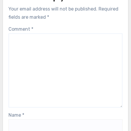
Your email address will not be published.
Required
fields are marked
*
Comment
*
Name
*