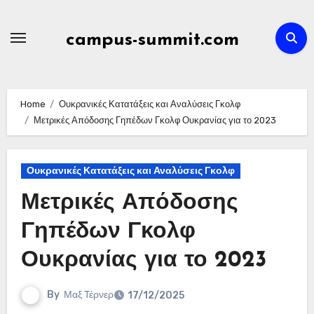
Skip
to
campus-summit.com
content
Home
Ουκρανικές Κατατάξεις και Αναλύσεις Γκολφ
Μετρικές Απόδοσης Γηπέδων Γκολφ Ουκρανίας για το 2023
Ουκρανικές Κατατάξεις και Αναλύσεις Γκολφ
Μετρικές Απόδοσης
Γηπέδων Γκολφ
Ουκρανίας για το 2023
By
Μαξ Τέρνερ
17/12/2025