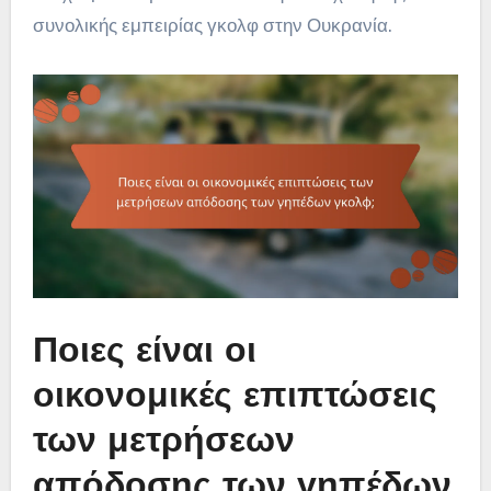
συνολικής εμπειρίας γκολφ στην Ουκρανία.
Ποιες είναι οι
οικονομικές επιπτώσεις
των μετρήσεων
απόδοσης των γηπέδων