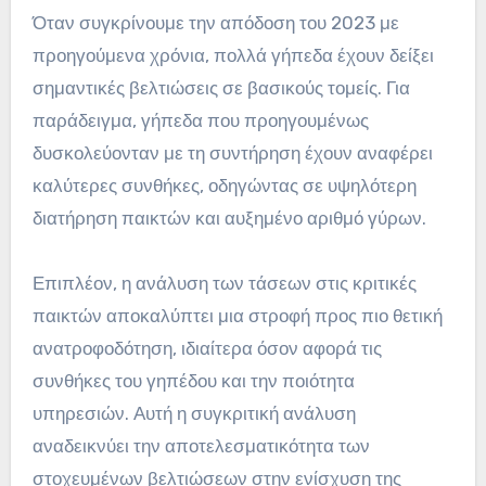
Όταν συγκρίνουμε την απόδοση του 2023 με
προηγούμενα χρόνια, πολλά γήπεδα έχουν δείξει
σημαντικές βελτιώσεις σε βασικούς τομείς. Για
παράδειγμα, γήπεδα που προηγουμένως
δυσκολεύονταν με τη συντήρηση έχουν αναφέρει
καλύτερες συνθήκες, οδηγώντας σε υψηλότερη
διατήρηση παικτών και αυξημένο αριθμό γύρων.
Επιπλέον, η ανάλυση των τάσεων στις κριτικές
παικτών αποκαλύπτει μια στροφή προς πιο θετική
ανατροφοδότηση, ιδιαίτερα όσον αφορά τις
συνθήκες του γηπέδου και την ποιότητα
υπηρεσιών. Αυτή η συγκριτική ανάλυση
αναδεικνύει την αποτελεσματικότητα των
στοχευμένων βελτιώσεων στην ενίσχυση της