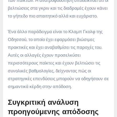
των παικτών. Η ανατροφοδότηση υποδεικνύει ότι οι
βελτιώσεις στα γκριν και τις διαδρομές έχουν κάνει
το γήπεδο πιο απαιτητικό αλλά και ευχάριστο.
Ένα άλλο παράδειγμα είναι το Κλαμπ Γκολφ της
Οδησσού, το οποίο έχει εφαρμόσει βιώσιμες
πρακτικές και έχει αναβαθμίσει τις παροχές του.
Αυτές οι αλλαγές έχουν προσελκύσει
περισσότερους παίκτες και έχουν βελτιώσει τις
συνολικές βαθμολογίες, δείχνοντας πώς οι
στρατηγικές επενδύσεις μπορούν να οδηγήσουν σε
σημαντικά κέρδη στην απόδοση.
Συγκριτική ανάλυση
προηγούμενης απόδοσης