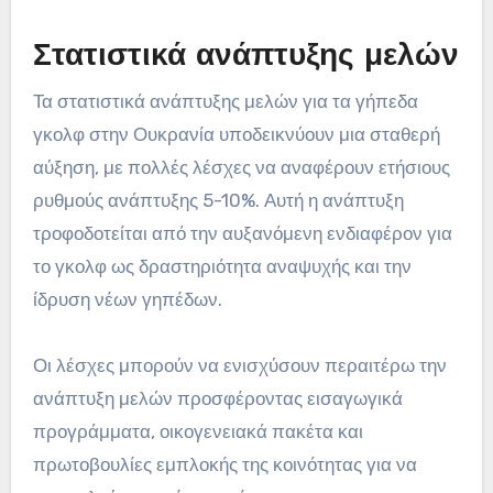
Στατιστικά ανάπτυξης μελών
Τα στατιστικά ανάπτυξης μελών για τα γήπεδα
γκολφ στην Ουκρανία υποδεικνύουν μια σταθερή
αύξηση, με πολλές λέσχες να αναφέρουν ετήσιους
ρυθμούς ανάπτυξης 5-10%. Αυτή η ανάπτυξη
τροφοδοτείται από την αυξανόμενη ενδιαφέρον για
το γκολφ ως δραστηριότητα αναψυχής και την
ίδρυση νέων γηπέδων.
Οι λέσχες μπορούν να ενισχύσουν περαιτέρω την
ανάπτυξη μελών προσφέροντας εισαγωγικά
προγράμματα, οικογενειακά πακέτα και
πρωτοβουλίες εμπλοκής της κοινότητας για να