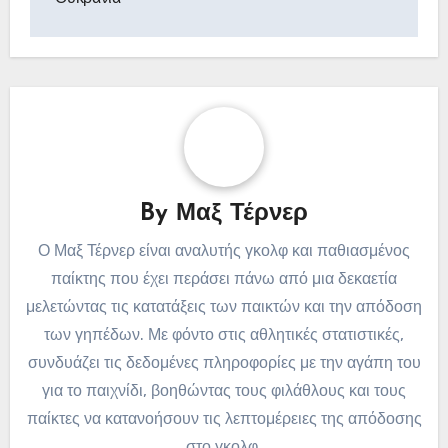
By
Μαξ Τέρνερ
Ο Μαξ Τέρνερ είναι αναλυτής γκολφ και παθιασμένος
παίκτης που έχει περάσει πάνω από μια δεκαετία
μελετώντας τις κατατάξεις των παικτών και την απόδοση
των γηπέδων. Με φόντο στις αθλητικές στατιστικές,
συνδυάζει τις δεδομένες πληροφορίες με την αγάπη του
για το παιχνίδι, βοηθώντας τους φιλάθλους και τους
παίκτες να κατανοήσουν τις λεπτομέρειες της απόδοσης
στο γκολφ.