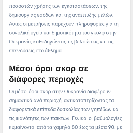
ποσοστών χρήσης των εγκαταστάσεων, της
δημιουργίας εσόδων και της ανάπτυξης μελών.
Αυτές οι μετρήσεις παρέχουν πληροφορίες για τη
συνολική υγεία και δημοτικότητα του γκολφ στην
Ουκρανία, καθοδηγώντας τις βελτιώσεις και τις
επενδύσεις στο άθλημα.
Μέσοι όροι σκορ σε
διάφορες περιοχές
Οι μέσοι όροι σκορ στην Ουκρανία διαφέρουν
σημαντικά ανά περιοχή, αντικατοπτρίζοντας τα
διαφορετικά επίπεδα δυσκολίας των γηπέδων και
τις ικανότητες των παικτών. Γενικά, οι βαθμολογίες
κυμαίνονται από τα χαμηλά 80 έως τα μέσα 90, με