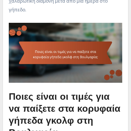
χαλαρωτική διαμονή μετά από μια ημέρα στο
γήπεδο.
Ποιες είναι οι τιμές για
να παίξετε στα κορυφαία
γήπεδα γκολφ στη