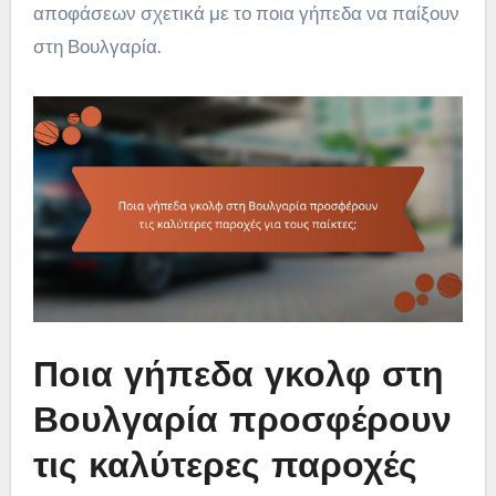
αποφάσεων σχετικά με το ποια γήπεδα να παίξουν
στη Βουλγαρία.
Ποια γήπεδα γκολφ στη
Βουλγαρία προσφέρουν
τις καλύτερες παροχές