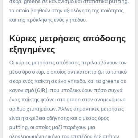
σκορ, greens σε κανονισμό και στατιστικά putting,
τα οποία βοηθούν στην αξιολόγηση της ποιότητας
και της πρόκλησης ενός γηπέδου.
Κύριες μετρήσεις απόδοσης
εξηγημένες
Οι κύριες μετρήσεις απόδοσης περιλαμβάνουν τον
μέσο όρο σκορ, ο οποίος αντικατοπτρίζει το τυπικό
σκορ ενός παίκτη σε ένα γήπεδο, και τα greens σε
κανονισμό (GIR), που υποδεικνύουν πόσο συχνά
ένας παίκτης φτάνει στο green στον αναμενόμενο
αριθμό χτυπημάτων. Άλλες σημαντικές μετρήσεις
είναι η ακρίβεια οδήγησης και ο μέσος όρος
putting, οι οποίες μαζί παρέχουν μια
ολοκληρωμένη εικόνα του επιπέδου δεξιοτήτων