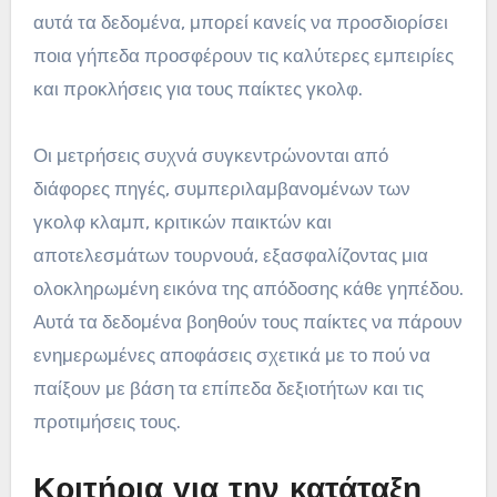
αυτά τα δεδομένα, μπορεί κανείς να προσδιορίσει
ποια γήπεδα προσφέρουν τις καλύτερες εμπειρίες
και προκλήσεις για τους παίκτες γκολφ.
Οι μετρήσεις συχνά συγκεντρώνονται από
διάφορες πηγές, συμπεριλαμβανομένων των
γκολφ κλαμπ, κριτικών παικτών και
αποτελεσμάτων τουρνουά, εξασφαλίζοντας μια
ολοκληρωμένη εικόνα της απόδοσης κάθε γηπέδου.
Αυτά τα δεδομένα βοηθούν τους παίκτες να πάρουν
ενημερωμένες αποφάσεις σχετικά με το πού να
παίξουν με βάση τα επίπεδα δεξιοτήτων και τις
προτιμήσεις τους.
Κριτήρια για την κατάταξη