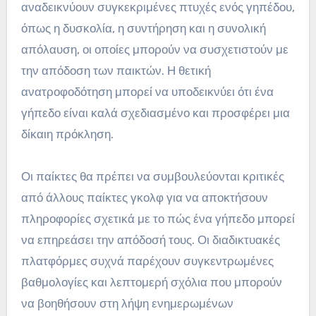
αναδεικνύουν συγκεκριμένες πτυχές ενός γηπέδου,
όπως η δυσκολία, η συντήρηση και η συνολική
απόλαυση, οι οποίες μπορούν να συσχετιστούν με
την απόδοση των παικτών. Η θετική
ανατροφοδότηση μπορεί να υποδεικνύει ότι ένα
γήπεδο είναι καλά σχεδιασμένο και προσφέρει μια
δίκαιη πρόκληση.
Οι παίκτες θα πρέπει να συμβουλεύονται κριτικές
από άλλους παίκτες γκολφ για να αποκτήσουν
πληροφορίες σχετικά με το πώς ένα γήπεδο μπορεί
να επηρεάσει την απόδοσή τους. Οι διαδικτυακές
πλατφόρμες συχνά παρέχουν συγκεντρωμένες
βαθμολογίες και λεπτομερή σχόλια που μπορούν
να βοηθήσουν στη λήψη ενημερωμένων