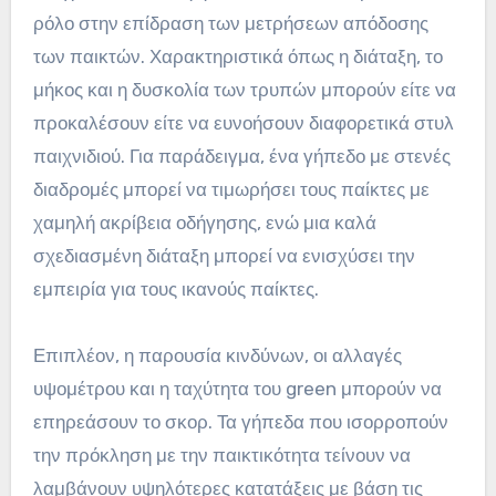
ρόλο στην επίδραση των μετρήσεων απόδοσης
των παικτών. Χαρακτηριστικά όπως η διάταξη, το
μήκος και η δυσκολία των τρυπών μπορούν είτε να
προκαλέσουν είτε να ευνοήσουν διαφορετικά στυλ
παιχνιδιού. Για παράδειγμα, ένα γήπεδο με στενές
διαδρομές μπορεί να τιμωρήσει τους παίκτες με
χαμηλή ακρίβεια οδήγησης, ενώ μια καλά
σχεδιασμένη διάταξη μπορεί να ενισχύσει την
εμπειρία για τους ικανούς παίκτες.
Επιπλέον, η παρουσία κινδύνων, οι αλλαγές
υψομέτρου και η ταχύτητα του green μπορούν να
επηρεάσουν το σκορ. Τα γήπεδα που ισορροπούν
την πρόκληση με την παικτικότητα τείνουν να
λαμβάνουν υψηλότερες κατατάξεις με βάση τις