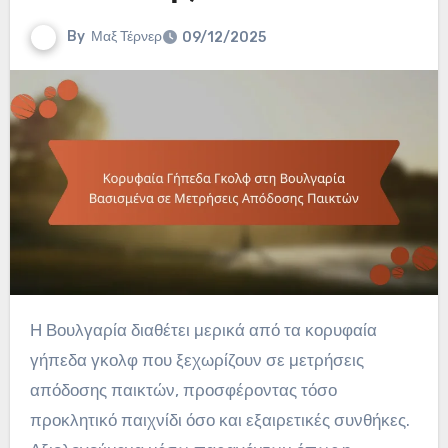
By
Μαξ Τέρνερ
09/12/2025
Η Βουλγαρία διαθέτει μερικά από τα κορυφαία
γήπεδα γκολφ που ξεχωρίζουν σε μετρήσεις
απόδοσης παικτών, προσφέροντας τόσο
προκλητικό παιχνίδι όσο και εξαιρετικές συνθήκες.