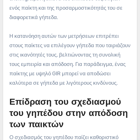
ενός παίκτη και της προσαρμοστικότητάς του σε
διαφορετικά γήπεδα.
Η κατανόηση αυτών των μετρήσεων επιτρέπει
στους παίκτες να επιλέγουν γήπεδα που ταιριάζουν
στις ικανότητές τους, βελτιώνοντας τη συνολική
τους εμπειρία και απόδοση. Για παράδειγμα, ένας
παίκτης με υψηλό GIR μπορεί να αποδώσει
καλύτερα σε γήπεδα με λιγότερους κινδύνους.
Επίδραση του σχεδιασμού
του γηπέδου στην απόδοση
των παικτών
Ο σχεδιασμός του γηπέδου παίζει καθοριστικό